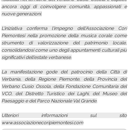
ancora oggi di coinvolgere comunità, appassionati e
nuove generazioni.
L'iniziativa conferma l'impegno dell'Associazione Cori
Piemontesi nella promozione della musica corale come
strumento di valorizzazione del patrimonio locale,
consolidandosi come uno degli appuntamenti culturali più
significativi dell'estate verbanese.
La manifestazione gode del patrocinio della Città di
Verbania, della Regione Piemonte, della Provincia del
Verbano Cusio Ossola, della Fondazione Comunitaria del
VCO, del Distretto Turistico dei Laghi, del Museo del
Paesaggio e del Parco Nazionale Val Grande.
Ulteriori informazioni sul sito
www.associazionecoripiemontesi.com