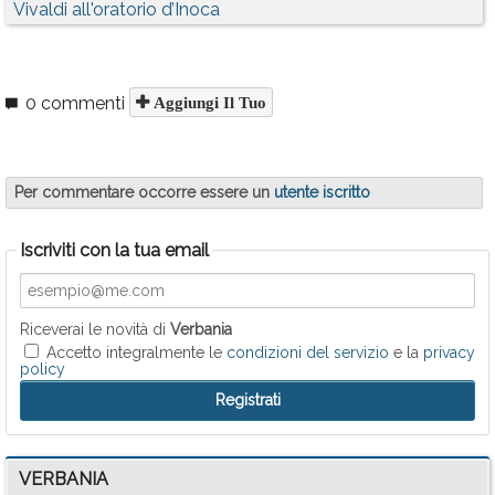
Vivaldi all'oratorio d’Inoca
0 commenti
Aggiungi Il Tuo
Per commentare occorre essere un
utente iscritto
Iscriviti con la tua email
Riceverai le novità di
Verbania
Accetto integralmente le
condizioni del servizio
e la
privacy
policy
VERBANIA