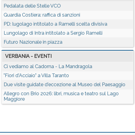
Pedalata delle Stelle VCO
Guardia Costiera: raffica di sanzioni
PD: lugolago intitolato a Ramelli scelta divisiva
Lungolago di Intra intitolato a Sergio Ramelli
Futuro Nazionale in piazza
VERBANIA - EVENTI
Ci vediamo al Cadorna - La Mandragola
"Fiori d'Acciaio" a Villa Taranto
Due visite guidate d'eccezione al Museo del Paesaggio
Allegro con Brio 2026: libri, musica e teatro sul Lago
Maggiore