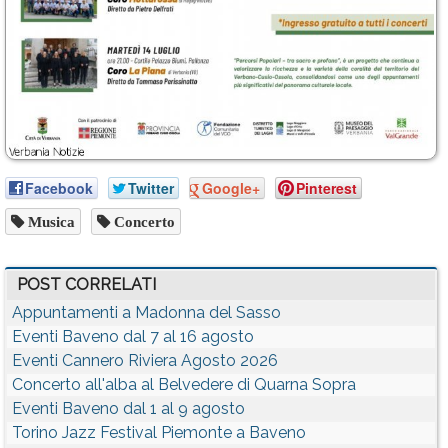
Facebook
Twitter
Google+
Pinterest
Musica
Concerto
POST CORRELATI
Appuntamenti a Madonna del Sasso
Eventi Baveno dal 7 al 16 agosto
Eventi Cannero Riviera Agosto 2026
Concerto all'alba al Belvedere di Quarna Sopra
Eventi Baveno dal 1 al 9 agosto
Torino Jazz Festival Piemonte a Baveno