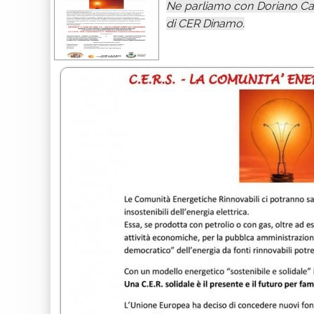
Ne parliamo con Doriano Cam
di CER Dinamo.