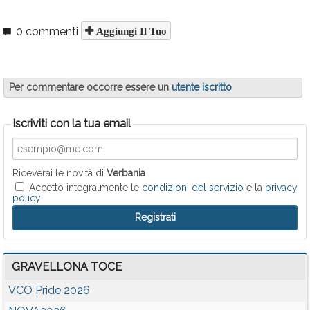
0 commenti
Aggiungi Il Tuo
Per commentare occorre essere un
utente iscritto
Iscriviti con la tua email
Riceverai le novità di
Verbania
Accetto integralmente le
condizioni del servizio
e la
privacy
policy
GRAVELLONA TOCE
VCO Pride 2026