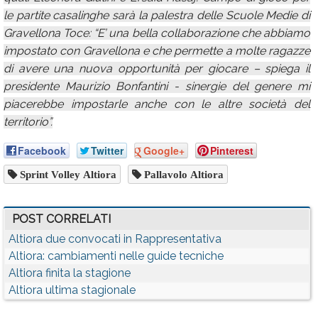
le partite casalinghe sarà la palestra delle Scuole Medie di
Gravellona Toce: “E’ una bella collaborazione che abbiamo
impostato con Gravellona e che permette a molte ragazze
di avere una nuova opportunità per giocare – spiega il
presidente Maurizio Bonfantini - sinergie del genere mi
piacerebbe impostarle anche con le altre società del
territorio”.
Facebook
Twitter
Google+
Pinterest
Sprint Volley Altiora
Pallavolo Altiora
POST CORRELATI
Altiora due convocati in Rappresentativa
Altiora: cambiamenti nelle guide tecniche
Altiora finita la stagione
Altiora ultima stagionale