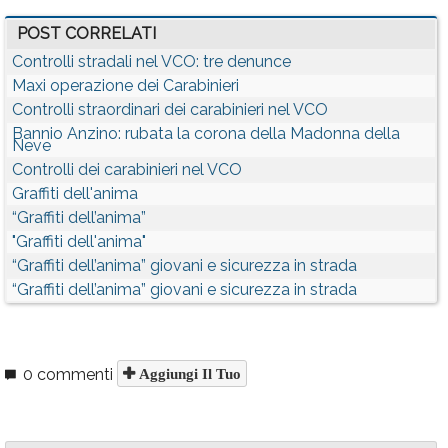
POST CORRELATI
Controlli stradali nel VCO: tre denunce
Maxi operazione dei Carabinieri
Controlli straordinari dei carabinieri nel VCO
Bannio Anzino: rubata la corona della Madonna della
Neve
Controlli dei carabinieri nel VCO
Graffiti dell'anima
“Graffiti dell’anima”
"Graffiti dell'anima"
“Graffiti dell’anima” giovani e sicurezza in strada
“Graffiti dell’anima” giovani e sicurezza in strada
0 commenti
Aggiungi Il Tuo