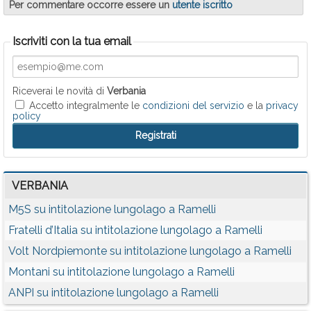
Per commentare occorre essere un
utente iscritto
Iscriviti con la tua email
Riceverai le novità di
Verbania
Accetto integralmente le
condizioni del servizio
e la
privacy
policy
VERBANIA
M5S su intitolazione lungolago a Ramelli
Fratelli d’Italia su intitolazione lungolago a Ramelli
Volt Nordpiemonte su intitolazione lungolago a Ramelli
Montani su intitolazione lungolago a Ramelli
ANPI su intitolazione lungolago a Ramelli