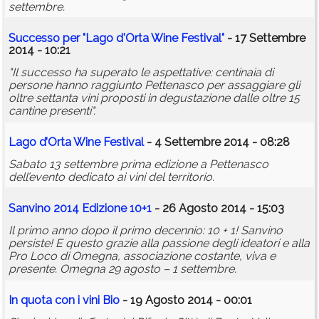
settembre.
Successo per "Lago d'Orta Wine Festival"
- 17 Settembre
2014 - 10:21
"Il successo ha superato le aspettative: centinaia di
persone hanno raggiunto Pettenasco per assaggiare gli
oltre settanta vini proposti in degustazione dalle oltre 15
cantine presenti".
Lago d’Orta Wine Festival
- 4 Settembre 2014 - 08:28
Sabato 13 settembre prima edizione a Pettenasco
dell’evento dedicato ai vini del territorio.
Sanvino 2014 Edizione 10+1
- 26 Agosto 2014 - 15:03
Il primo anno dopo il primo decennio: 10 + 1! Sanvino
persiste! E questo grazie alla passione degli ideatori e alla
Pro Loco di Omegna, associazione costante, viva e
presente. Omegna 29 agosto – 1 settembre.
In quota con i vini Bio
- 19 Agosto 2014 - 00:01