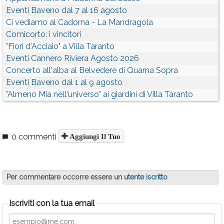
Eventi Baveno dal 7 al 16 agosto
Ci vediamo al Cadorna - La Mandragola
Comicorto: i vincitori
"Fiori d'Acciaio" a Villa Taranto
Eventi Cannero Riviera Agosto 2026
Concerto all'alba al Belvedere di Quarna Sopra
Eventi Baveno dal 1 al 9 agosto
"Almeno Mia nell'universo" ai giardini di Villa Taranto
0 commenti
Aggiungi Il Tuo
Per commentare occorre essere un
utente iscritto
Iscriviti con la tua email