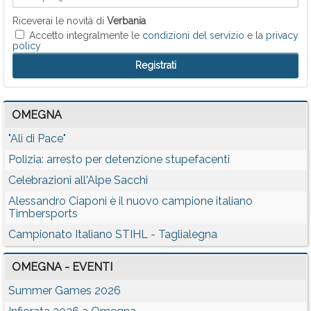
Riceverai le novità di
Verbania
Accetto integralmente le
condizioni del servizio
e la
privacy
policy
OMEGNA
"Ali di Pace"
Polizia: arresto per detenzione stupefacenti
Celebrazioni all'Alpe Sacchi
Alessandro Ciaponi è il nuovo campione italiano
Timbersports
Campionato Italiano STIHL - Taglialegna
OMEGNA - EVENTI
Summer Games 2026