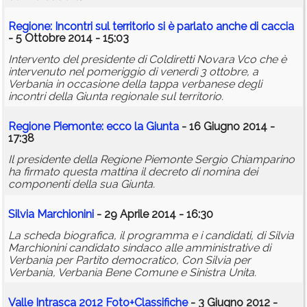
Regione: Incontri sul territorio si è parlato anche di caccia
- 5 Ottobre 2014 - 15:03
Intervento del presidente di Coldiretti Novara Vco che è
intervenuto nel pomeriggio di venerdì 3 ottobre, a
Verbania in occasione della tappa verbanese degli
incontri della Giunta regionale sul territorio.
Regione Piemonte: ecco la Giunta
- 16 Giugno 2014 -
17:38
Il presidente della Regione Piemonte Sergio Chiamparino
ha firmato questa mattina il decreto di nomina dei
componenti della sua Giunta.
Silvia Marchionini
- 29 Aprile 2014 - 16:30
La scheda biografica, il programma e i candidati, di Silvia
Marchionini candidato sindaco alle amministrative di
Verbania per Partito democratico, Con Silvia per
Verbania, Verbania Bene Comune e Sinistra Unita.
Valle Intrasca 2012 Foto+Classifiche
- 3 Giugno 2012 -