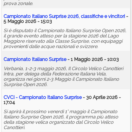
prova zonale.
Campionato Italiano Surprise 2026, classifiche e vincitori
-
5 Maggio 2026 - 15:03
Si è disputato il Campionato Italiano Surprise Open 2026,
il grande evento atteso per la stagione 2026 del Lago
Maggiore riservato alla Classe Surprise, con equipaggi
provenienti dalle acque nazionali e svizzere.
Campionato Italiano Surprise
- 1 Maggio 2026 - 10:03
Verbania, 1-2-3 maggio 2026, Il Circolo Velico Canottieri
Intra, per delega della Federazione Italiana Vela,
organizza nei giorni 2-3 Maggio il Campionato Italiano
Surprise Open 2026.
CVCI - Campionato Italiano Surprise
- 30 Aprile 2026 -
17:04
Si aprirà il prossimo venerdì 1° maggio il Campionato
Italiano Surprise Open 2026, il programma più atteso
della stagione velica organizzato dal Circolo Velico
Canottieri.