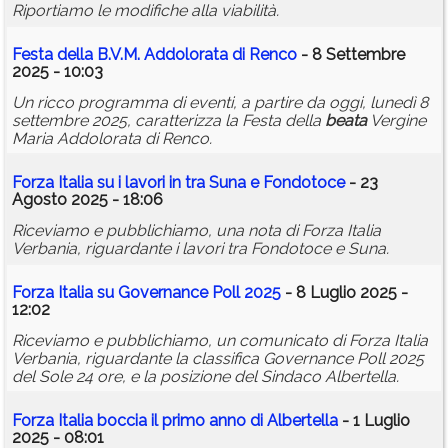
Riportiamo le modifiche alla viabilità.
Festa della B.V.M. Addolorata di Renco
- 8 Settembre
2025 - 10:03
Un ricco programma di eventi, a partire da oggi, lunedì 8
settembre 2025, caratterizza la Festa della
beata
Vergine
Maria Addolorata di Renco.
Forza Italia su i lavori in tra Suna e Fondotoce
- 23
Agosto 2025 - 18:06
Riceviamo e pubblichiamo, una nota di Forza Italia
Verbania, riguardante i lavori tra Fondotoce e Suna.
Forza Italia su Governance Poll 2025
- 8 Luglio 2025 -
12:02
Riceviamo e pubblichiamo, un comunicato di Forza Italia
Verbania, riguardante la classifica Governance Poll 2025
del Sole 24 ore, e la posizione del Sindaco Albertella.
Forza Italia boccia il primo anno di Albertella
- 1 Luglio
2025 - 08:01