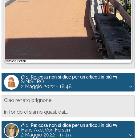
1
Re: cosa non si dice per un articoli in più
SINISTRO
2 Maggio 2022 - 18:48
Ciao renato brignone
in fondo ci siamo quasi, dai....
1
Re: cosa non si dice per un articoli in più
Hans Axel Von Fersen
2 Maggio 2022 - 19:19