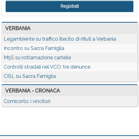
VERBANIA
Legambiente su traffico illecito di rifiuti a Verbania
Incontro su Sacra Famiglia
M5S su rottamazione cartelle
Controlli stradali nel VCO: tre denunce
CISL su Sacra Famiglia
VERBANIA - CRONACA
Comicorto: i vincitori