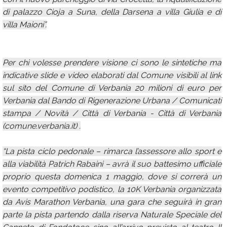
di palazzo Cioja a Suna, della Darsena a villa Giulia e di
villa Maioni”.
Per chi volesse prendere visione ci sono le sintetiche ma
indicative slide e video elaborati dal Comune visibili al link
sul sito del Comune di Verbania 20 milioni di euro per
Verbania dal Bando di Rigenerazione Urbana / Comunicati
stampa / Novità / Città di Verbania - Città di Verbania
(comune.verbania.it) .
“La pista ciclo pedonale – rimarca l’assessore allo sport e
alla viabilità Patrich Rabaini – avrà il suo battesimo ufficiale
proprio questa domenica 1 maggio, dove si correrà un
evento competitivo podistico, la 10K Verbania organizzata
da Avis Marathon Verbania, una gara che seguirà in gran
parte la pista partendo dalla riserva Naturale Speciale del