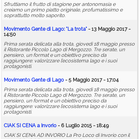
Sfruttiamo il frutto di stagione per antonomasia e
creiamo un primo piatto originale, profumatissimo e
soprattutto molto saporito.
Movimento Gente di Lago: "La trota"
- 13 Maggio 2017 -
14:50
Prima serata delicata alla trota, giovedì 18 maggio presso
il Ristorante Piccolo Lago di Mergozzo. Tre serate, un
pensiero, un format e un obiettivo preciso da
raggiungere: valorizzare l’ecosistema lago e i suoi
protagonisti.
Movimento Gente di Lago
- 5 Maggio 2017 - 17:04
Prima serata delicata alla trota, giovedì 18 maggio presso
il Ristorante Piccolo Lago di Mergozzo. Tre serate, un
pensiero, un format e un obiettivo preciso da
raggiungere: valorizzare l’ecosistema lago e i suoi
protagonisti.
CIAK SI CENA a Invorio
- 6 Luglio 2015 - 18:49
CIAK SI CENA AD INVORIO La Pro Loco di Invorio con il