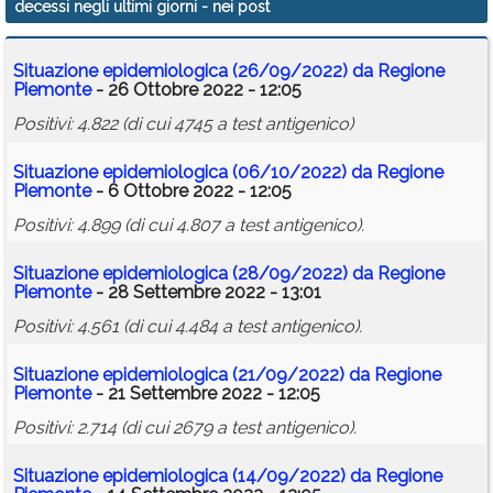
decessi negli ultimi giorni
- nei post
Calendario
Situazione epidemiologica (26/09/2022) da Regione
Annunci
Piemonte
- 26 Ottobre 2022 - 12:05
Positivi: 4.822 (di cui 4745 a test antigenico)
Situazione epidemiologica (06/10/2022) da Regione
Piemonte
- 6 Ottobre 2022 - 12:05
Positivi: 4.899 (di cui 4.807 a test antigenico).
Situazione epidemiologica (28/09/2022) da Regione
Piemonte
- 28 Settembre 2022 - 13:01
Positivi: 4.561 (di cui 4.484 a test antigenico).
Situazione epidemiologica (21/09/2022) da Regione
Piemonte
- 21 Settembre 2022 - 12:05
Positivi: 2.714 (di cui 2679 a test antigenico).
Situazione epidemiologica (14/09/2022) da Regione