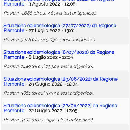
Piemonte
- 3 Agosto 2022 - 12:05
Positivi: 3.686 (di cui 3.614 a test antigenico).
Situazione epidemiologica (27/07/2022) da Regione
Piemonte
- 27 Luglio 2022 - 13:01
Positivi: 5.128 (di cui 5.030 a test antigenico).
Situazione epidemiologica (6/07/2022) da Regione
Piemonte
- 6 Luglio 2022 - 12:05
Positivi: 7449 (di cui 7334 a test antigenico).
Situazione epidemiologica (29/06/2022) da Regione
Piemonte
- 29 Giugno 2022 - 12:04
Positivi: 5861 (di cui 5733 a test antigenico).
Situazione epidemiologica (22/06/2022) da Regione
Piemonte
- 22 Giugno 2022 - 12:05
Positivi: 3105 (di cui 2992 a test antigenico).