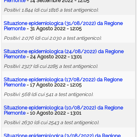
Piemonte
- 14 Settembre 2022 - 12:05
Positivi: 1.844 (di cui 1816 a test antigenico).
Situazione epidemiologica (31/08/2022) da Regione
Piemonte
- 31 Agosto 2022 - 12:05
Positivi: 2.076 (di cui 2.030 a test antigenico).
Situazione epidemiologica (24/08/2022) da Regione
Piemonte
- 24 Agosto 2022 - 13:01
Positivi: 2327 (di cui 2285 a test antigenico).
Situazione epidemiologica (17/08/2022) da Regione
Piemonte
- 17 Agosto 2022 - 12:05
Positivi: 568 (di cui 541 a test antigenico).
Situazione epidemiologica (10/08/2022) da Regione
Piemonte
- 10 Agosto 2022 - 13:01
Positivi: 2630 (di cui 2543 a test antigenico).
Situazione epidemiologica (3/08/2022) da Regione