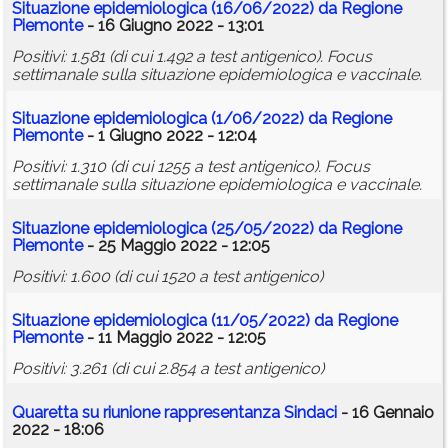
Situazione epidemiologica (16/06/2022) da Regione
Piemonte
- 16 Giugno 2022 - 13:01
Positivi: 1.581 (di cui 1.492 a test antigenico). Focus
settimanale sulla situazione epidemiologica e vaccinale.
Situazione epidemiologica (1/06/2022) da Regione
Piemonte
- 1 Giugno 2022 - 12:04
Positivi: 1.310 (di cui 1255 a test antigenico). Focus
settimanale sulla situazione epidemiologica e vaccinale.
Situazione epidemiologica (25/05/2022) da Regione
Piemonte
- 25 Maggio 2022 - 12:05
Positivi: 1.600 (di cui 1520 a test antigenico)
Situazione epidemiologica (11/05/2022) da Regione
Piemonte
- 11 Maggio 2022 - 12:05
Positivi: 3.261 (di cui 2.854 a test antigenico)
Quaretta su riunione rappresentanza Sindaci
- 16 Gennaio
2022 - 18:06