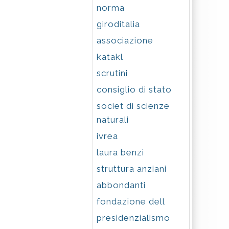
norma
giroditalia
associazione
katakl
scrutini
consiglio di stato
societ di scienze
naturali
ivrea
laura benzi
struttura anziani
abbondanti
fondazione dell
presidenzialismo