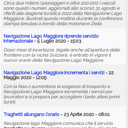
Circa due milioni i passeggeri e oltre 200.000 i veicoli:
sono questi i numeri, aggiornati allo scorso 31 agosto e
riferiti alla stagione turistica 2022 della Navigazione Lago
Maggiore, illustrati questa mattina durante la conferenza
stampa tenutasi a bordo della motonave Zeda.
Navigazione Lago Maggiore riprende servizio
internazionale
- 5 Luglio 2020 - 15:03
Dopo mesi di incertezze, legate anche all'apertura delle
frontiere con la vicina Svizzera, è entrato in vigore il
nuovo orario della Navigazione Lago Maggiore.
Navigazione Lago Maggiore incrementa i servizi
- 22
Maggio 2020 - 12:05
Con la fase 2 aumentano le esigenze di trasporto e
Navigazione Lago Maggiore incrementa i servizi per
lavoratori e si prepara per accogliere i tanto attesi primi
turisti.
Traghetti allungano l'orario
- 23 Aprile 2020 - 08:01
Navigazione lago Maggiore comunica che il servizio