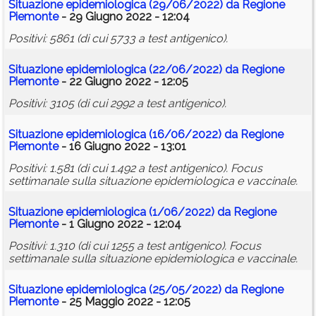
Situazione epidemiologica (29/06/2022) da Regione
Piemonte
- 29 Giugno 2022 - 12:04
Positivi: 5861 (di cui 5733 a test antigenico).
Situazione epidemiologica (22/06/2022) da Regione
Piemonte
- 22 Giugno 2022 - 12:05
Positivi: 3105 (di cui 2992 a test antigenico).
Situazione epidemiologica (16/06/2022) da Regione
Piemonte
- 16 Giugno 2022 - 13:01
Positivi: 1.581 (di cui 1.492 a test antigenico). Focus
settimanale sulla situazione epidemiologica e vaccinale.
Situazione epidemiologica (1/06/2022) da Regione
Piemonte
- 1 Giugno 2022 - 12:04
Positivi: 1.310 (di cui 1255 a test antigenico). Focus
settimanale sulla situazione epidemiologica e vaccinale.
Situazione epidemiologica (25/05/2022) da Regione
Piemonte
- 25 Maggio 2022 - 12:05