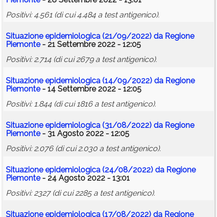
Positivi: 4.561 (di cui 4.484 a test antigenico).
Situazione epidemiologica (21/09/2022) da Regione
Piemonte
- 21 Settembre 2022 - 12:05
Positivi: 2.714 (di cui 2679 a test antigenico).
Situazione epidemiologica (14/09/2022) da Regione
Piemonte
- 14 Settembre 2022 - 12:05
Positivi: 1.844 (di cui 1816 a test antigenico).
Situazione epidemiologica (31/08/2022) da Regione
Piemonte
- 31 Agosto 2022 - 12:05
Positivi: 2.076 (di cui 2.030 a test antigenico).
Situazione epidemiologica (24/08/2022) da Regione
Piemonte
- 24 Agosto 2022 - 13:01
Positivi: 2327 (di cui 2285 a test antigenico).
Situazione epidemiologica (17/08/2022) da Regione