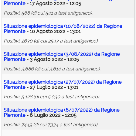
Piemonte
- 17 Agosto 2022 - 12:05
Positivi: 568 (di cui 541 a test antigenico).
Situazione epidemiologica (10/08/2022) da Regione
Piemonte
- 10 Agosto 2022 - 13:01
Positivi: 2630 (di cui 2543 a test antigenico).
Situazione epidemiologica (3/08/2022) da Regione
Piemonte
- 3 Agosto 2022 - 12:05
Positivi: 3.686 (di cui 3.614 a test antigenico).
Situazione epidemiologica (27/07/2022) da Regione
Piemonte
- 27 Luglio 2022 - 13:01
Positivi: 5.128 (di cui 5.030 a test antigenico).
Situazione epidemiologica (6/07/2022) da Regione
Piemonte
- 6 Luglio 2022 - 12:05
Positivi: 7449 (di cui 7334 a test antigenico).