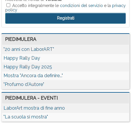
Accetto integralmente le
condizioni del servizio
e la
privacy
policy
PIEDIMULERA
"20 anni con LaborART"
Happy Rally Day
Happy Rally Day 2025
Mostra "Ancora da definire..."
"Profumo d'Autore"
PIEDIMULERA - EVENTI
LaborArt mostra di fine anno
"La scuola si mostra"