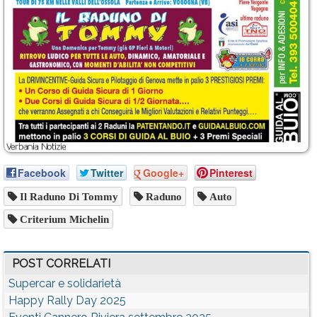
Facebook
Twitter
Google+
Pinterest
Il Raduno Di Tommy
Raduno
Auto
Criterium Michelin
POST CORRELATI
Supercar e solidarietà
Happy Rally Day 2025