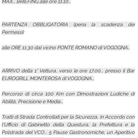
MAX... BRIEFING alle ore 11.10...
PARTENZA OBBLIGATORIA (pena la scadenza dei
Permessi)
alle ORE 11.30 dal vicino PONTE ROMANO di VOGOGNA…
ARRIVO della 1° Vettura, verso le ore 17.00... presso il Bar
EUROGRILL MONTEROSA di VOGOGNA...
Percorso di circa 100 Km con Dimostrazioni Ludiche di
Abilità, Precisione e Media...
Tratti di Strada Controllati per la Sicurezza, in Accordo con
l'Ufficio di Gabinetto della Questura, la Prefettura e la
Polstrada del VCO... 5 Pause Gastronomiche, un Aperitivo