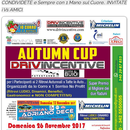
CONDIVIDETE e Sempre con 1 Mano sul Cuore.. INVITATE
i Vs AMICI.