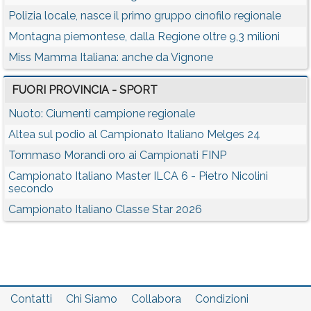
Polizia locale, nasce il primo gruppo cinofilo regionale
Montagna piemontese, dalla Regione oltre 9,3 milioni
Miss Mamma Italiana: anche da Vignone
FUORI PROVINCIA - SPORT
Nuoto: Ciumenti campione regionale
Altea sul podio al Campionato Italiano Melges 24
Tommaso Morandi oro ai Campionati FINP
Campionato Italiano Master ILCA 6 - Pietro Nicolini
secondo
Campionato Italiano Classe Star 2026
Contatti
Chi Siamo
Collabora
Condizioni