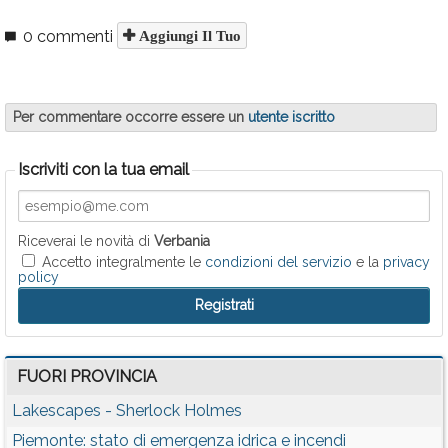
0 commenti
Aggiungi Il Tuo
Per commentare occorre essere un
utente iscritto
Iscriviti con la tua email
Riceverai le novità di
Verbania
Accetto integralmente le
condizioni del servizio
e la
privacy
policy
FUORI PROVINCIA
Lakescapes - Sherlock Holmes
Piemonte: stato di emergenza idrica e incendi