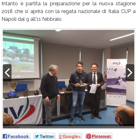
Intanto è partita la preparazione per la nuova stagione
2018 che si aprirà con la regata nazionale di Italia CUP a
Napoli dal 9 all'11 febbraio.
Facebook
Twitter
Google+
Pinterest