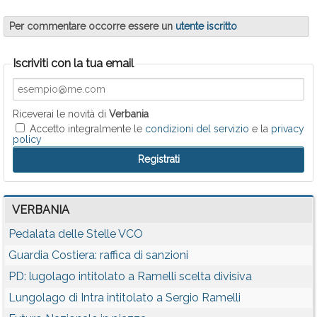
Per commentare occorre essere un
utente iscritto
Iscriviti con la tua email
Riceverai le novità di
Verbania
Accetto integralmente le
condizioni del servizio
e la
privacy
policy
VERBANIA
Pedalata delle Stelle VCO
Guardia Costiera: raffica di sanzioni
PD: lugolago intitolato a Ramelli scelta divisiva
Lungolago di Intra intitolato a Sergio Ramelli