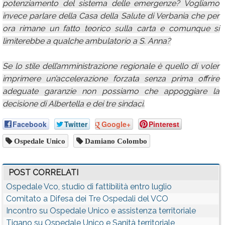
potenziamento del sistema delle emergenze? Vogliamo
invece parlare della Casa della Salute di Verbania che per
ora rimane un fatto teorico sulla carta e comunque si
limiterebbe a qualche ambulatorio a S. Anna?
Se lo stile dell’amministrazione regionale è quello di voler
imprimere un’accelerazione forzata senza prima offrire
adeguate garanzie non possiamo che appoggiare la
decisione di Albertella e dei tre sindaci.
Facebook
Twitter
Google+
Pinterest
Ospedale Unico
Damiano Colombo
POST CORRELATI
Ospedale Vco, studio di fattibilità entro luglio
Comitato a Difesa dei Tre Ospedali del VCO
Incontro su Ospedale Unico e assistenza territoriale
Tigano su Ospedale Unico e Sanità territoriale