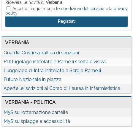
Riceverai le novità di
Verbania
Accetto integralmente le
condizioni del servizio
e la
privacy
policy
VERBANIA
Guardia Costiera: raffica di sanzioni
PD: lugolago intitolato a Ramelli scelta divisiva
Lungolago di Intra intitolato a Sergio Ramelli
Futuro Nazionale in piazza
Aperte le iscrizioni al Corso di Laurea in Infermieristica
VERBANIA - POLITICA
M5S su rottamazione cartelle
M5S su spiagge e accessibilità