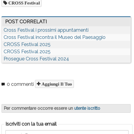
CROSS Festival
POST CORRELATI
Cross Festival i prossimi appuntamenti
Cross Festival incontra il Museo del Paesaggio
CROSS Festival 2025
CROSS Festival 2025
Prosegue Cross Festival 2024
0 commenti
Aggiungi Il Tuo
Per commentare occorre essere un
utente iscritto
Iscriviti con la tua email