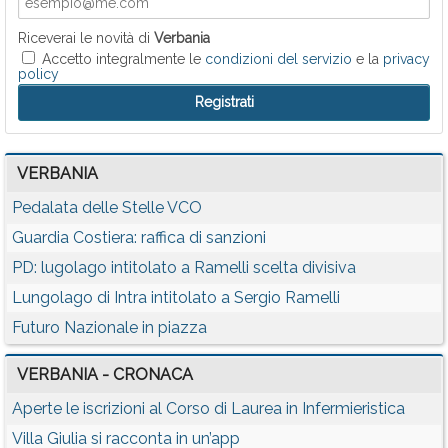
Riceverai le novità di
Verbania
Accetto integralmente le
condizioni del servizio
e la
privacy
policy
VERBANIA
Pedalata delle Stelle VCO
Guardia Costiera: raffica di sanzioni
PD: lugolago intitolato a Ramelli scelta divisiva
Lungolago di Intra intitolato a Sergio Ramelli
Futuro Nazionale in piazza
VERBANIA - CRONACA
Aperte le iscrizioni al Corso di Laurea in Infermieristica
Villa Giulia si racconta in un’app