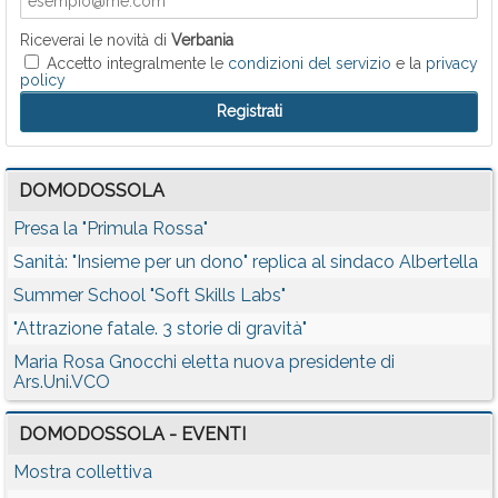
Riceverai le novità di
Verbania
Accetto integralmente le
condizioni del servizio
e la
privacy
policy
DOMODOSSOLA
Presa la "Primula Rossa"
Sanità: "Insieme per un dono" replica al sindaco Albertella
Summer School "Soft Skills Labs"
"Attrazione fatale. 3 storie di gravità"
Maria Rosa Gnocchi eletta nuova presidente di
Ars.Uni.VCO
DOMODOSSOLA - EVENTI
Mostra collettiva