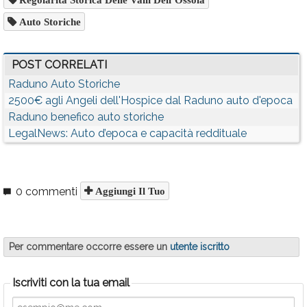
Auto Storiche
POST CORRELATI
Raduno Auto Storiche
2500€ agli Angeli dell'Hospice dal Raduno auto d'epoca
Raduno benefico auto storiche
LegalNews: Auto d’epoca e capacità reddituale
0 commenti
Aggiungi Il Tuo
Per commentare occorre essere un
utente iscritto
Iscriviti con la tua email