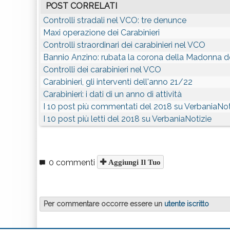
POST CORRELATI
Controlli stradali nel VCO: tre denunce
Maxi operazione dei Carabinieri
Controlli straordinari dei carabinieri nel VCO
Bannio Anzino: rubata la corona della Madonna d
Controlli dei carabinieri nel VCO
Carabinieri, gli interventi dell'anno 21/22
Carabinieri: i dati di un anno di attività
I 10 post più commentati del 2018 su VerbaniaNot
I 10 post più letti del 2018 su VerbaniaNotizie
0 commenti
Aggiungi Il Tuo
Per commentare occorre essere un
utente iscritto