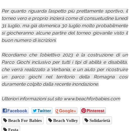
Per quanto riguarda l’aspetto più prettamente sportivo, il
torneo vero e proprio inizierà come di consuetudine lunedì
31 luglio, ma già domenica 30 luglio molto probabilmente
si giocheranno alcune partire del torneo giovanile visto il
buon numero di iscrizioni.
Ricordiamo che l’obiettivo 2023 è la costruzione di un
Parco Giochi inclusivo per tutti i tipi di abilità e disabilità,
che verrà realizzato a Verbania, e un aiuto per ricostruire
un parco giochi nel territorio della Romagna così
duramente colpito dalla recente inondazione.
Ulteriori informazioni sul sito www.beachforbabies.com
Facebook
Twitter
Google+
Pinterest
Beach For Babies
Beach Volley
Solidarietà
Festa