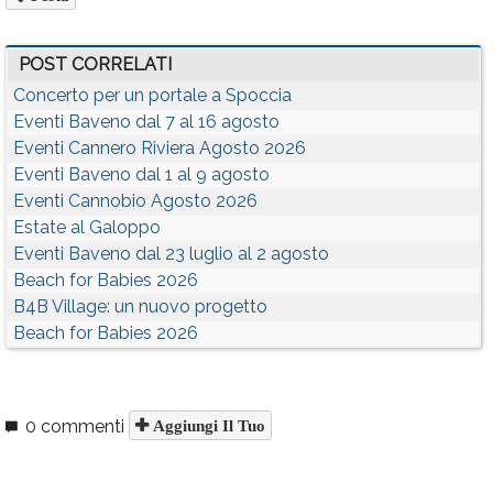
POST CORRELATI
Concerto per un portale a Spoccia
Eventi Baveno dal 7 al 16 agosto
Eventi Cannero Riviera Agosto 2026
Eventi Baveno dal 1 al 9 agosto
Eventi Cannobio Agosto 2026
Estate al Galoppo
Eventi Baveno dal 23 luglio al 2 agosto
Beach for Babies 2026
B4B Village: un nuovo progetto
Beach for Babies 2026
0 commenti
Aggiungi Il Tuo