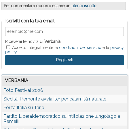
Per commentare occorre essere un
utente iscritto
Iscriviti con la tua email
Riceverai le novità di
Verbania
Accetto integralmente le
condizioni del servizio
e la
privacy
policy
VERBANIA
Foto Festival 2026
Siccità: Piemonte avvia iter per calamità naturale
Forza Italia su Tarip
Partito Liberaldemocratico su intitolazione lungolago a
Ramelli