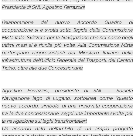
Presidente di SNL Agostino Ferrazzini.
L’elaborazione del nuovo Accordo Quadro di
cooperazione si è svolta sotto l’egida della Commissione
Mista Italo-Svizzera per la Navigazione che nel corso degli
ultimi mesi si è riunita più volte. Alla Commissione Mista
partecipano rappresentanti del Ministero Italiano delle
Infrastrutture dell’Ufficio Federale dei Trasporti, del Canton
Ticino, oltre alle due Concessionarie.
Agostino Ferrazzini, presidente di SNL – Società
Navigazione lago di Lugano, sottolinea come “questo
nuovo accordo, simbolo di una rinnovata cooperazione
tra le due concessionarie, segni una importante svolta per
la navigazione sui laghi transfrontalieri.
Un accordo nato nell’ambito di un ampio progetto