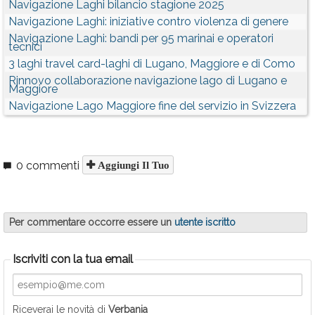
Navigazione Laghi bilancio stagione 2025
Navigazione Laghi: iniziative contro violenza di genere
Navigazione Laghi: bandi per 95 marinai e operatori
tecnici
3 laghi travel card-laghi di Lugano, Maggiore e di Como
Rinnovo collaborazione navigazione lago di Lugano e
Maggiore
Navigazione Lago Maggiore fine del servizio in Svizzera
0 commenti
Aggiungi Il Tuo
Per commentare occorre essere un
utente iscritto
Iscriviti con la tua email
Riceverai le novità di
Verbania