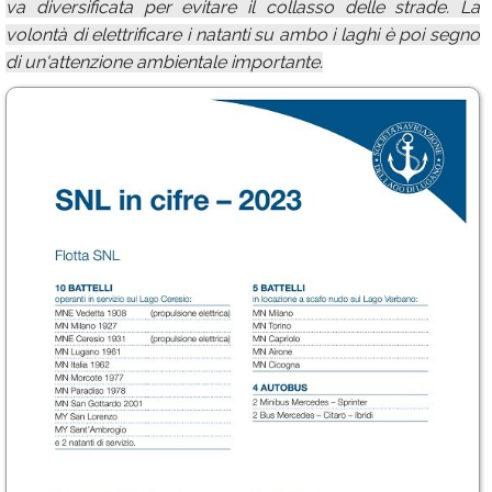
va diversificata per evitare il collasso delle strade. La
volontà di elettrificare i natanti su ambo i laghi è poi segno
di un'attenzione ambientale importante.