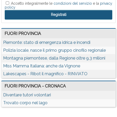
Accetto integralmente le
condizioni del servizio
e la
privacy
policy
FUORI PROVINCIA
Piemonte: stato di emergenza idrica e incendi
Polizia locale, nasce il primo gruppo cinofilo regionale
Montagna piemontese, dalla Regione oltre 9,3 milioni
Miss Mamma Italiana: anche da Vignone
Lakescapes - Ribot il magnifico - RINVIATO
FUORI PROVINCIA - CRONACA
Diventare tutori volontari
Trovato corpo nel lago