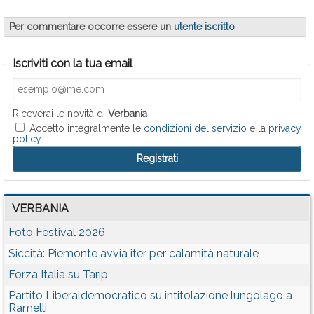
Per commentare occorre essere un
utente iscritto
Iscriviti con la tua email
Riceverai le novità di
Verbania
Accetto integralmente le
condizioni del servizio
e la
privacy
policy
VERBANIA
Foto Festival 2026
Siccità: Piemonte avvia iter per calamità naturale
Forza Italia su Tarip
Partito Liberaldemocratico su intitolazione lungolago a
Ramelli