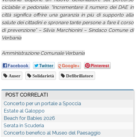
ciclabile e pedonale. “Incrementare il numero dei DAE in
città significa offrire una garanzia in più di supporto alla
salute dei cittadini e spronare tante persone a fare il corso
di prevenzione” – Silvia Marchionini – Sindaco Comune di
Verbania
Amministrazione Comunale Verbania
Facebook
Twitter
Google+
Pinterest
Auser
Solidarietà
Defibrillatore
POST CORRELATI
Concerto per un portale a Spoccia
Estate al Galoppo
Beach for Babies 2026
Serata in Scuderia
Concerto benefico al Museo del Paesaggio