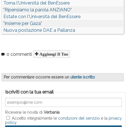
Torna l'Università del BenEssere
"Ripensiamo la parola ANZIANO"
Estate con l'Università del BenEssere
"Insieme per Gaza"
Nuova postazione DAE a Pallanza
0 commenti
Aggiungi Il Tuo
Per commentare occorre essere un
utente iscritto
Iscriviti con la tua email
Riceverai le novità di
Verbania
Accetto integralmente le
condizioni del servizio
e la
privacy
policy