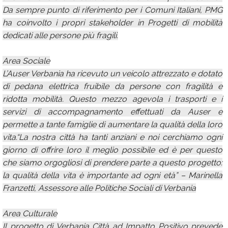
Da sempre punto di riferimento per i Comuni Italiani, PMG
ha coinvolto i propri stakeholder in Progetti di mobilità
dedicati alle persone più fragili.
Area Sociale
L’Auser Verbania ha ricevuto un veicolo attrezzato e dotato
di pedana elettrica fruibile da persone con fragilità e
ridotta mobilità. Questo mezzo agevola i trasporti e i
servizi di accompagnamento effettuati da Auser e
permette a tante famiglie di aumentare la qualità della loro
vita.“La nostra città ha tanti anziani e noi cerchiamo ogni
giorno di offrire loro il meglio possibile ed è per questo
che siamo orgogliosi di prendere parte a questo progetto:
la qualità della vita è importante ad ogni età” – Marinella
Franzetti, Assessore alle Politiche Sociali di Verbania
Area Culturale
Il progetto di Verbania Città ad Impatto Positivo prevede