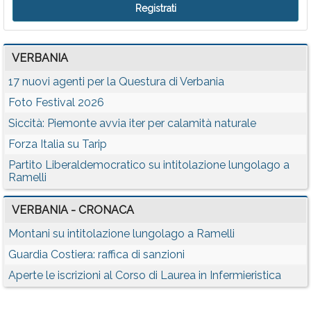
VERBANIA
17 nuovi agenti per la Questura di Verbania
Foto Festival 2026
Siccità: Piemonte avvia iter per calamità naturale
Forza Italia su Tarip
Partito Liberaldemocratico su intitolazione lungolago a
Ramelli
VERBANIA - CRONACA
Montani su intitolazione lungolago a Ramelli
Guardia Costiera: raffica di sanzioni
Aperte le iscrizioni al Corso di Laurea in Infermieristica