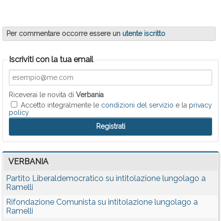
Per commentare occorre essere un
utente iscritto
Iscriviti con la tua email
Riceverai le novità di
Verbania
Accetto integralmente le
condizioni del servizio
e la
privacy
policy
VERBANIA
Partito Liberaldemocratico su intitolazione lungolago a
Ramelli
Rifondazione Comunista su intitolazione lungolago a
Ramelli