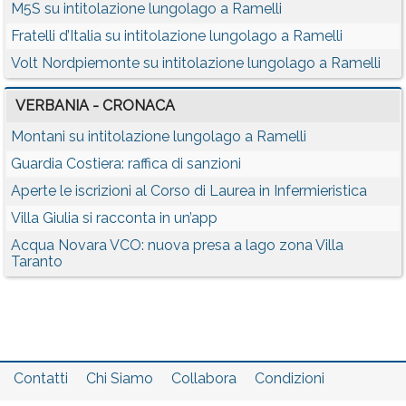
M5S su intitolazione lungolago a Ramelli
Fratelli d’Italia su intitolazione lungolago a Ramelli
Volt Nordpiemonte su intitolazione lungolago a Ramelli
VERBANIA - CRONACA
Montani su intitolazione lungolago a Ramelli
Guardia Costiera: raffica di sanzioni
Aperte le iscrizioni al Corso di Laurea in Infermieristica
Villa Giulia si racconta in un’app
Acqua Novara VCO: nuova presa a lago zona Villa
Taranto
Contatti
Chi Siamo
Collabora
Condizioni