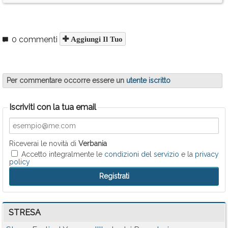
0 commenti
Aggiungi Il Tuo
Per commentare occorre essere un
utente iscritto
Iscriviti con la tua email
Riceverai le novità di
Verbania
Accetto integralmente le
condizioni del servizio
e la
privacy
policy
STRESA