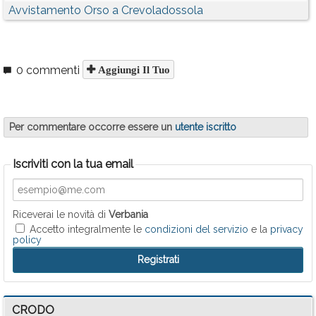
Avvistamento Orso a Crevoladossola
0 commenti
Aggiungi Il Tuo
Per commentare occorre essere un
utente iscritto
Iscriviti con la tua email
Riceverai le novità di
Verbania
Accetto integralmente le
condizioni del servizio
e la
privacy
policy
CRODO