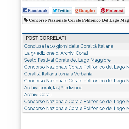
Facebook
Twitter
Google+
Pinterest
Concorso Nazionale Corale Polifonico Del Lago Mag
POST CORRELATI
Conclusa la 10 giorni della Coralità Italiana
La 9ᵃ edizione di Archivi Corali
Sesto Festival Corale del Lago Maggiore,
Concorso Nazionale Corale Polifonico del Lago 
Coralità Italiana torna a Verbania
Concorso Nazionale Corale Polifonico del Lago 
Archivi corali, la 4^ edizione
Archivi Corali
Concorso Nazionale Corale Polifonico del Lago 
Concorso Nazionale Corale Polifonico del Lago 