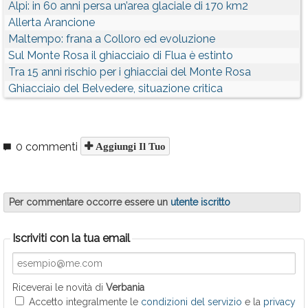
Alpi: in 60 anni persa un’area glaciale di 170 km2
Allerta Arancione
Maltempo: frana a Colloro ed evoluzione
Sul Monte Rosa il ghiacciaio di Flua è estinto
Tra 15 anni rischio per i ghiacciai del Monte Rosa
Ghiacciaio del Belvedere, situazione critica
0 commenti
Aggiungi Il Tuo
Per commentare occorre essere un
utente iscritto
Iscriviti con la tua email
Riceverai le novità di
Verbania
Accetto integralmente le
condizioni del servizio
e la
privacy