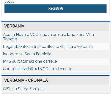
policy
VERBANIA
Acqua Novara VCO: nuova presa a lago zona Villa
Taranto
Legambiente su traffico illecito di rifiuti a Verbania
Incontro su Sacra Famiglia
M5S su rottamazione cartelle
Controlli stradali nel VCO: tre denunce
VERBANIA - CRONACA
CISL su Sacra Famiglia