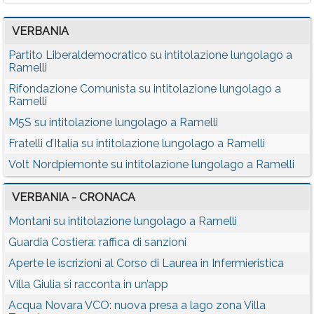
VERBANIA
Partito Liberaldemocratico su intitolazione lungolago a
Ramelli
Rifondazione Comunista su intitolazione lungolago a
Ramelli
M5S su intitolazione lungolago a Ramelli
Fratelli d’Italia su intitolazione lungolago a Ramelli
Volt Nordpiemonte su intitolazione lungolago a Ramelli
VERBANIA - CRONACA
Montani su intitolazione lungolago a Ramelli
Guardia Costiera: raffica di sanzioni
Aperte le iscrizioni al Corso di Laurea in Infermieristica
Villa Giulia si racconta in un’app
Acqua Novara VCO: nuova presa a lago zona Villa