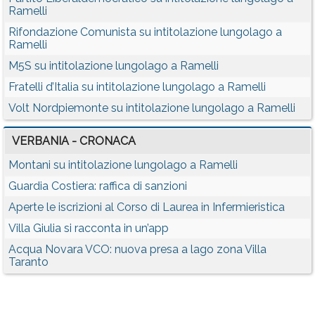
Ramelli
Rifondazione Comunista su intitolazione lungolago a
Ramelli
M5S su intitolazione lungolago a Ramelli
Fratelli d’Italia su intitolazione lungolago a Ramelli
Volt Nordpiemonte su intitolazione lungolago a Ramelli
VERBANIA - CRONACA
Montani su intitolazione lungolago a Ramelli
Guardia Costiera: raffica di sanzioni
Aperte le iscrizioni al Corso di Laurea in Infermieristica
Villa Giulia si racconta in un’app
Acqua Novara VCO: nuova presa a lago zona Villa
Taranto