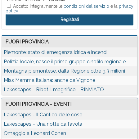
Accetto integralmente le
condizioni del servizio
e la
privacy
policy
FUORI PROVINCIA
Piemonte: stato di emergenza idrica e incendi
Polizia locale, nasce il primo gruppo cinofilo regionale
Montagna piemontese, dalla Regione oltre 9,3 milioni
Miss Mamma Italiana: anche da Vignone
Lakescapes - Ribot il magnifico - RINVIATO
FUORI PROVINCIA - EVENTI
Lakescapes - Il Cantico delle cose
Lakescapes – Una notte da favola
Omaggio a Leonard Cohen