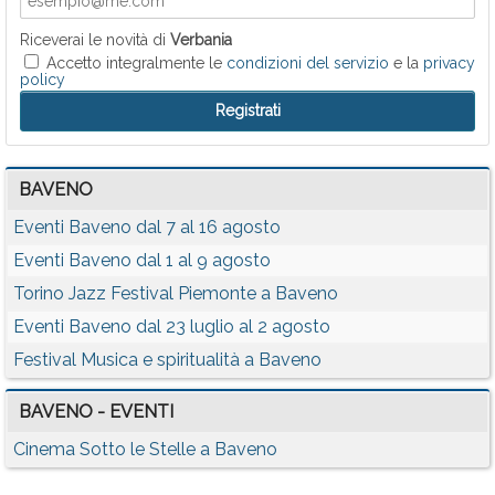
Riceverai le novità di
Verbania
Accetto integralmente le
condizioni del servizio
e la
privacy
policy
BAVENO
Eventi Baveno dal 7 al 16 agosto
Eventi Baveno dal 1 al 9 agosto
Torino Jazz Festival Piemonte a Baveno
Eventi Baveno dal 23 luglio al 2 agosto
Festival Musica e spiritualità a Baveno
BAVENO - EVENTI
Cinema Sotto le Stelle a Baveno