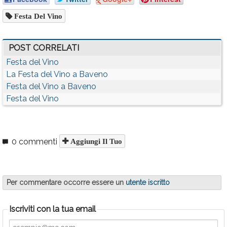
Festa Del Vino
POST CORRELATI
Festa del Vino
La Festa del Vino a Baveno
Festa del Vino a Baveno
Festa del Vino
0 commenti
Aggiungi Il Tuo
Per commentare occorre essere un
utente iscritto
Iscriviti con la tua email