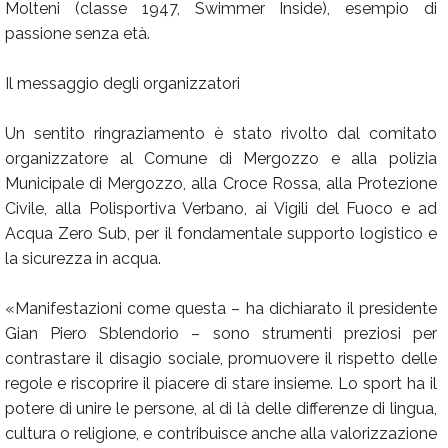
Molteni (classe 1947, Swimmer Inside), esempio di
passione senza età.
Il messaggio degli organizzatori
Un sentito ringraziamento è stato rivolto dal comitato
organizzatore al Comune di Mergozzo e alla polizia
Municipale di Mergozzo, alla Croce Rossa, alla Protezione
Civile, alla Polisportiva Verbano, ai Vigili del Fuoco e ad
Acqua Zero Sub, per il fondamentale supporto logistico e
la sicurezza in acqua.
«Manifestazioni come questa – ha dichiarato il presidente
Gian Piero Sblendorio – sono strumenti preziosi per
contrastare il disagio sociale, promuovere il rispetto delle
regole e riscoprire il piacere di stare insieme. Lo sport ha il
potere di unire le persone, al di là delle differenze di lingua,
cultura o religione, e contribuisce anche alla valorizzazione