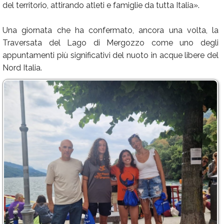
del territorio, attirando atleti e famiglie da tutta Italia».
Una giornata che ha confermato, ancora una volta, la
Traversata del Lago di Mergozzo come uno degli
appuntamenti più significativi del nuoto in acque libere del
Nord Italia.