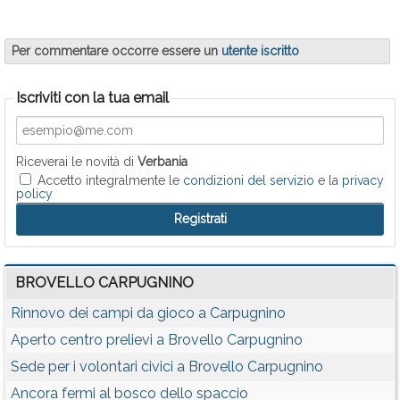
Per commentare occorre essere un
utente iscritto
Iscriviti con la tua email
Riceverai le novità di
Verbania
Accetto integralmente le
condizioni del servizio
e la
privacy
policy
BROVELLO CARPUGNINO
Rinnovo dei campi da gioco a Carpugnino
Aperto centro prelievi a Brovello Carpugnino
Sede per i volontari civici a Brovello Carpugnino
Ancora fermi al bosco dello spaccio