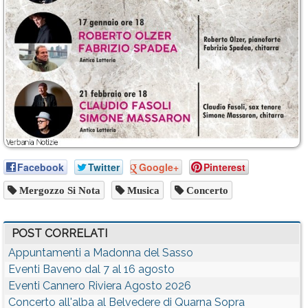
Facebook
Twitter
Google+
Pinterest
Mergozzo Si Nota
Musica
Concerto
POST CORRELATI
Appuntamenti a Madonna del Sasso
Eventi Baveno dal 7 al 16 agosto
Eventi Cannero Riviera Agosto 2026
Concerto all'alba al Belvedere di Quarna Sopra