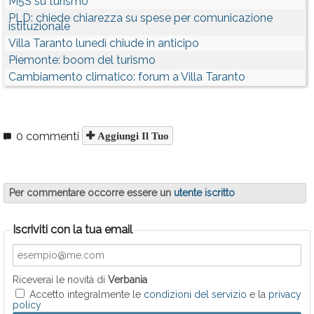
M5S su turismo
PLD: chiede chiarezza su spese per comunicazione
istituzionale
Villa Taranto lunedì chiude in anticipo
Piemonte: boom del turismo
Cambiamento climatico: forum a Villa Taranto
0 commenti
Aggiungi Il Tuo
Per commentare occorre essere un
utente iscritto
Iscriviti con la tua email
Riceverai le novità di
Verbania
Accetto integralmente le
condizioni del servizio
e la
privacy
policy