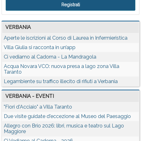
VERBANIA
Aperte le iscrizioni al Corso di Laurea in Infermieristica
Villa Giulia si racconta in un’app
Ci vediamo al Cadorna - La Mandragola
Acqua Novara VCO: nuova presa a lago zona Villa
Taranto
Legambiente su traffico illecito di rifiuti a Verbania
VERBANIA - EVENTI
"Fiori d'Acciaio" a Villa Taranto
Due visite guidate d'eccezione al Museo del Paesaggio
Allegro con Brio 2026: libri, musica e teatro sul Lago
Maggiore
Ci Vediamo al Cadorna - 2026