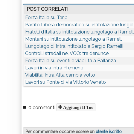
POST CORRELATI
Forza Italia su Tarip
Partito Liberaldemocratico su intitolazione lungo
Fratelli d’Italia su intitolazione lungolago a Ramell
Montani su intitolazione lungolago a Ramelli
Lungolago di Intra intitolato a Sergio Ramelli
Controlli stradali nel VCO: tre denunce
Forza Italia su eventi e viabilità a Pallanza
Lavori in via Intra Premeno
Viabilità: Intra Alta cambia volto
Lavori su Ponte di via Vittorio Veneto
0 commenti
Aggiungi Il Tuo
Per commentare occorre essere un
utente iscritto