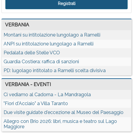
VERBANIA
Montani su intitolazione lungolago a Ramelli
ANPI su intitolazione lungolago a Ramelli
Pedalata delle Stelle VCO
Guardia Costiera: raffica di sanzioni
PD: lugolago intitolato a Ramelli scelta divisiva
VERBANIA - EVENTI
Ci vediamo al Cadorna - La Mandragola
"Fiori d'Acciaio" a Villa Taranto
Due visite guidate d'eccezione al Museo del Paesaggio
Allegro con Brio 2026: libri, musica e teatro sul Lago
Maggiore