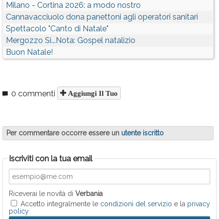
Milano - Cortina 2026: a modo nostro
Cannavacciuolo dona panettoni agli operatori sanitari
Spettacolo "Canto di Natale"
Mergozzo Si...Nota: Gospel natalizio
Buon Natale!
0 commenti
Aggiungi Il Tuo
Per commentare occorre essere un
utente iscritto
Iscriviti con la tua email
Riceverai le novità di
Verbania
Accetto integralmente le
condizioni del servizio
e la
privacy
policy