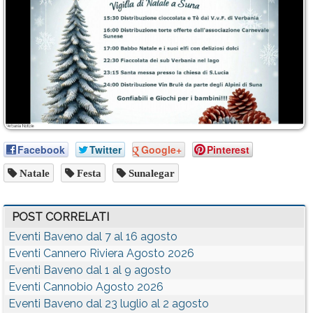
Facebook
Twitter
Google+
Pinterest
Natale
Festa
Sunalegar
POST CORRELATI
Eventi Baveno dal 7 al 16 agosto
Eventi Cannero Riviera Agosto 2026
Eventi Baveno dal 1 al 9 agosto
Eventi Cannobio Agosto 2026
Eventi Baveno dal 23 luglio al 2 agosto