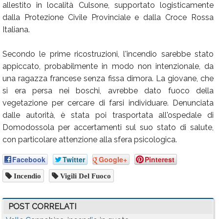
allestito in località Culsone, supportato logisticamente
dalla Protezione Civile Provinciale e dalla Croce Rossa
Italiana.
Secondo le prime ricostruzioni, l'incendio sarebbe stato
appiccato, probabilmente in modo non intenzionale, da
una ragazza francese senza fissa dimora. La giovane, che
si era persa nei boschi, avrebbe dato fuoco della
vegetazione per cercare di farsi individuare. Denunciata
dalle autorità, è stata poi trasportata all'ospedale di
Domodossola per accertamenti sul suo stato di salute,
con particolare attenzione alla sfera psicologica.
Facebook
Twitter
Google+
Pinterest
Incendio
Vigili Del Fuoco
POST CORRELATI