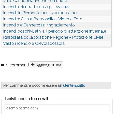
Valle Cannobina, incendio in quota
Incendio: rientrati a casa gli evacuati
Incendi: in Piemonte persi 700.000 alberi
Incendio: Cirio a Premosello - Video e Foto
Incendio a Cannero: un ringraziamento
Incendi boschivi, al via il periodo di attenzione invernale
Rafforzata collaborazione Regione - Protazione Civile
Vasto incendio a Crevoladossola
0 commenti
Aggiungi Il Tuo
Per commentare occorre essere un
utente iscritto
Iscriviti con la tua email