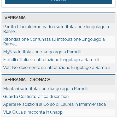
VERBANIA
Partito Liberaldemocratico su intitolazione lungolago a
Ramelli
Rifondazione Comunista su intitolazione lungolago a
Ramelli
M5S su intitolazione lungolago a Ramelli
Fratelli d’Italia su intitolazione lungolago a Ramelli
Volt Nordpiemonte su intitolazione lungolago a Ramelli
VERBANIA - CRONACA
Montani su intitolazione lungolago a Ramelli
Guardia Costiera: raffica di sanzioni
Aperte le iscrizioni al Corso di Laurea in Infermieristica
Villa Giulia si racconta in un’app