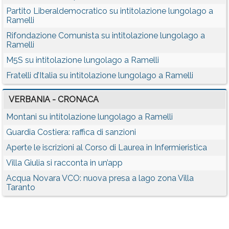
Partito Liberaldemocratico su intitolazione lungolago a
Ramelli
Rifondazione Comunista su intitolazione lungolago a
Ramelli
M5S su intitolazione lungolago a Ramelli
Fratelli d’Italia su intitolazione lungolago a Ramelli
VERBANIA - CRONACA
Montani su intitolazione lungolago a Ramelli
Guardia Costiera: raffica di sanzioni
Aperte le iscrizioni al Corso di Laurea in Infermieristica
Villa Giulia si racconta in un’app
Acqua Novara VCO: nuova presa a lago zona Villa
Taranto