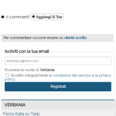
0 commenti
Aggiungi Il Tuo
Per commentare occorre essere un
utente iscritto
Iscriviti con la tua email
Riceverai le novità di
Verbania
Accetto integralmente le
condizioni del servizio
e la
privacy
policy
VERBANIA
Forza Italia su Tarip