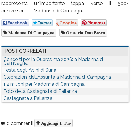
rappresenta un'importante tappa verso il 500º
anniversario di Madonna di Campagna.
Facebook
Twitter
Google+
Pinterest
Madonna Di Campagna
Oratorio Don Bosco
POST CORRELATI
Concerti per la Quaresima 2026: a Madonna di
Campagna
Festa degli Apini di Suna
Clebrazioni dell'Assunta a Madonna di Campagna
1,2 milioni per Madonna di Campagna
Foto della Castagnata di Pallanza
Castagnata a Pallanza
0 commenti
Aggiungi Il Tuo