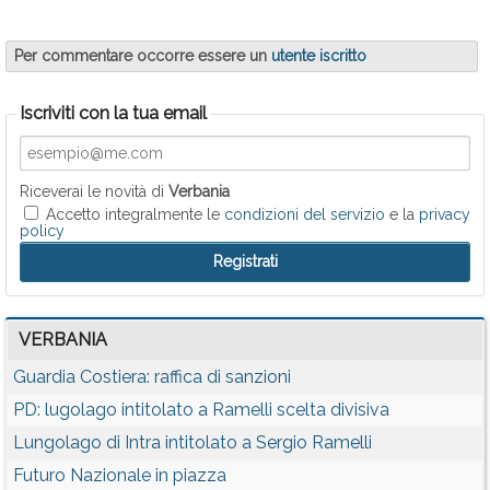
Per commentare occorre essere un
utente iscritto
Iscriviti con la tua email
Riceverai le novità di
Verbania
Accetto integralmente le
condizioni del servizio
e la
privacy
policy
VERBANIA
Guardia Costiera: raffica di sanzioni
PD: lugolago intitolato a Ramelli scelta divisiva
Lungolago di Intra intitolato a Sergio Ramelli
Futuro Nazionale in piazza