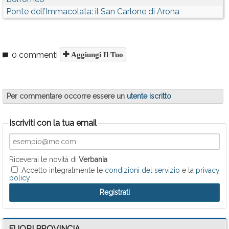
Ponte dell’Immacolata: il San Carlone di Arona
0 commenti
Aggiungi Il Tuo
Per commentare occorre essere un
utente iscritto
Iscriviti con la tua email
Riceverai le novità di
Verbania
Accetto integralmente le
condizioni del servizio
e la
privacy
policy
FUORI PROVINCIA