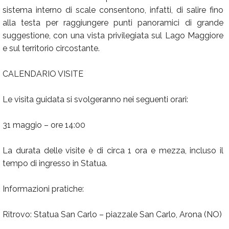
sistema interno di scale consentono, infatti, di salire fino
alla testa per raggiungere punti panoramici di grande
suggestione, con una vista privilegiata sul Lago Maggiore
e sul territorio circostante.
CALENDARIO VISITE
Le visita guidata si svolgeranno nei seguenti orari:
31 maggio – ore 14:00
La durata delle visite è di circa 1 ora e mezza, incluso il
tempo di ingresso in Statua.
Informazioni pratiche:
Ritrovo: Statua San Carlo – piazzale San Carlo, Arona (NO)