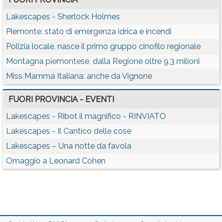
Lakescapes - Sherlock Holmes
Piemonte: stato di emergenza idrica e incendi
Polizia locale, nasce il primo gruppo cinofilo regionale
Montagna piemontese, dalla Regione oltre 9,3 milioni
Miss Mamma Italiana: anche da Vignone
FUORI PROVINCIA - EVENTI
Lakescapes - Ribot il magnifico - RINVIATO
Lakescapes - Il Cantico delle cose
Lakescapes – Una notte da favola
Omaggio a Leonard Cohen