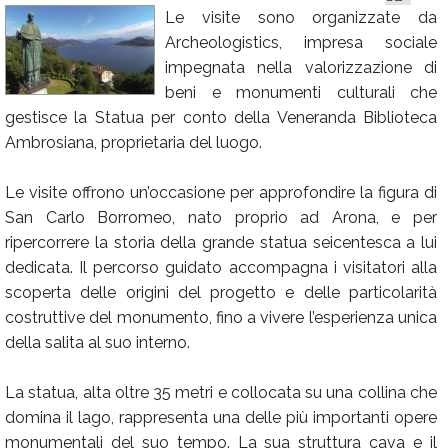
Le visite sono organizzate da
Calendario
Archeologistics, impresa sociale
Annunci
impegnata nella valorizzazione di
beni e monumenti culturali che
gestisce la Statua per conto della Veneranda Biblioteca
Ambrosiana, proprietaria del luogo.
Le visite offrono un’occasione per approfondire la figura di
San Carlo Borromeo, nato proprio ad Arona, e per
ripercorrere la storia della grande statua seicentesca a lui
dedicata. Il percorso guidato accompagna i visitatori alla
scoperta delle origini del progetto e delle particolarità
costruttive del monumento, fino a vivere l’esperienza unica
della salita al suo interno.
La statua, alta oltre 35 metri e collocata su una collina che
domina il lago, rappresenta una delle più importanti opere
monumentali del suo tempo. La sua struttura cava e il