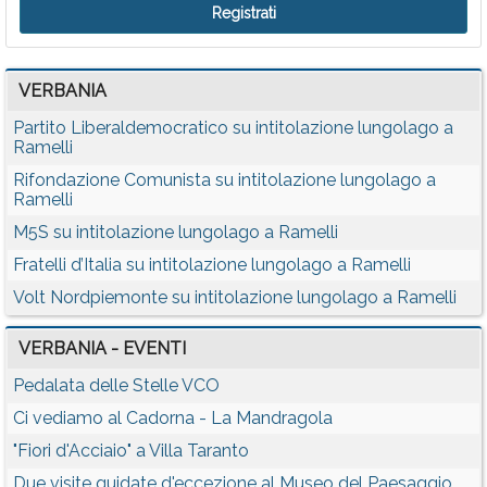
VERBANIA
Partito Liberaldemocratico su intitolazione lungolago a
Ramelli
Rifondazione Comunista su intitolazione lungolago a
Ramelli
M5S su intitolazione lungolago a Ramelli
Fratelli d’Italia su intitolazione lungolago a Ramelli
Volt Nordpiemonte su intitolazione lungolago a Ramelli
VERBANIA - EVENTI
Pedalata delle Stelle VCO
Ci vediamo al Cadorna - La Mandragola
"Fiori d'Acciaio" a Villa Taranto
Due visite guidate d'eccezione al Museo del Paesaggio