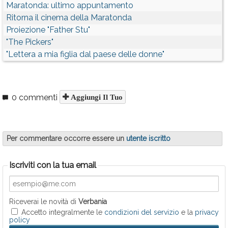
Maratonda: ultimo appuntamento
Ritorna il cinema della Maratonda
Proiezione "Father Stu"
"The Pickers"
"Lettera a mia figlia dal paese delle donne"
0 commenti
Aggiungi Il Tuo
Per commentare occorre essere un
utente iscritto
Iscriviti con la tua email
Riceverai le novità di
Verbania
Accetto integralmente le
condizioni del servizio
e la
privacy
policy