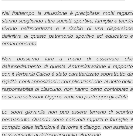
Nel frattempo la situazione è precipitata: molti ragazzi
stanno scegliendo altre società sportive, famiglie e tecnici
vivono nell'incertezza e il rischio di una dispersione
definitiva di questo patrimonio sportivo ed educativo è
ormai concreto.
Non possiamo fare a meno di osservare che
dall'insediamento di questa Amministrazione il rapporto
con il Verbania Calcio è stato caratterizzato soprattutto da
rigidità, contrapposizioni e complicazioni che, al netto delle
responsabilità di ciascuno, non hanno certo contribuito a
costruire soluzioni. Oggi ne vediamo purtroppo gli effetti.
Lo sport giovanile non può essere terreno di scontro
permanente. Quando sono coinvolti ragazzi e famiglie, il
compito delle istituzioni è favorire il dialogo, non assistere
passivamente al deteriorarsi della situazione.