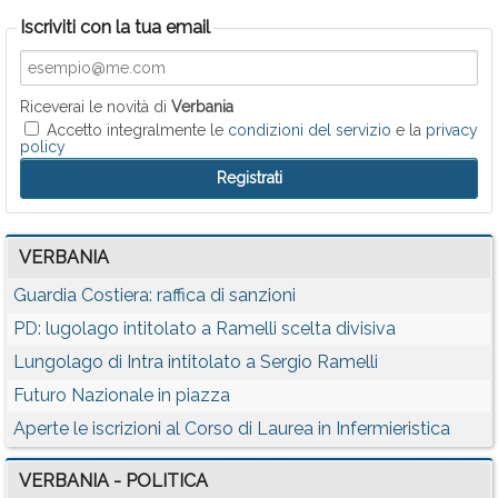
Iscriviti con la tua email
Riceverai le novità di
Verbania
Accetto integralmente le
condizioni del servizio
e la
privacy
policy
VERBANIA
Guardia Costiera: raffica di sanzioni
PD: lugolago intitolato a Ramelli scelta divisiva
Lungolago di Intra intitolato a Sergio Ramelli
Futuro Nazionale in piazza
Aperte le iscrizioni al Corso di Laurea in Infermieristica
VERBANIA - POLITICA