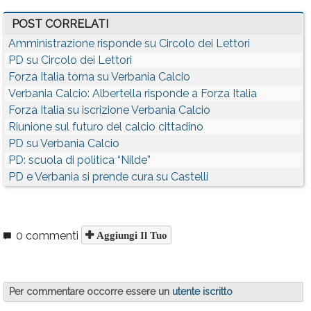
POST CORRELATI
Amministrazione risponde su Circolo dei Lettori
PD su Circolo dei Lettori
Forza Italia torna su Verbania Calcio
Verbania Calcio: Albertella risponde a Forza Italia
Forza Italia su iscrizione Verbania Calcio
Riunione sul futuro del calcio cittadino
PD su Verbania Calcio
PD: scuola di politica “Nilde”
PD e Verbania si prende cura su Castelli
0 commenti
Aggiungi Il Tuo
Per commentare occorre essere un
utente iscritto