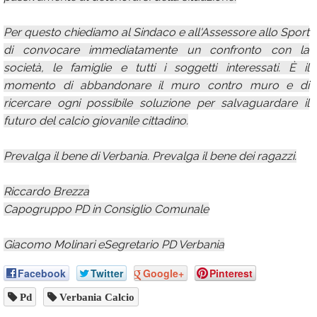
Per questo chiediamo al Sindaco e all'Assessore allo Sport
di convocare immediatamente un confronto con la
società, le famiglie e tutti i soggetti interessati. È il
momento di abbandonare il muro contro muro e di
ricercare ogni possibile soluzione per salvaguardare il
futuro del calcio giovanile cittadino.
Prevalga il bene di Verbania. Prevalga il bene dei ragazzi.
Riccardo Brezza
Capogruppo PD in Consiglio Comunale
Giacomo Molinari eSegretario PD Verbania
Facebook
Twitter
Google+
Pinterest
Pd
Verbania Calcio