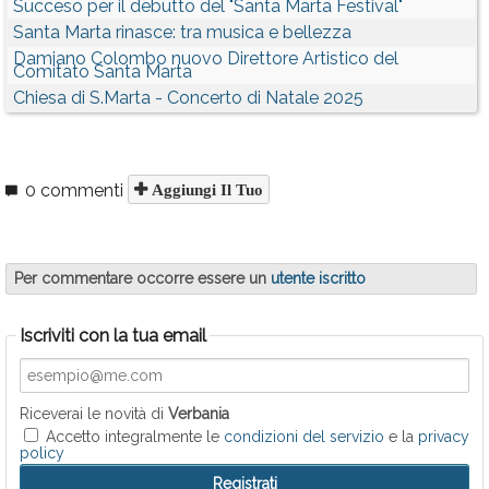
Succeso per il debutto del "Santa Marta Festival"
Santa Marta rinasce: tra musica e bellezza
Damiano Colombo nuovo Direttore Artistico del
Comitato Santa Marta
Chiesa di S.Marta - Concerto di Natale 2025
0 commenti
Aggiungi Il Tuo
Per commentare occorre essere un
utente iscritto
Iscriviti con la tua email
Riceverai le novità di
Verbania
Accetto integralmente le
condizioni del servizio
e la
privacy
policy