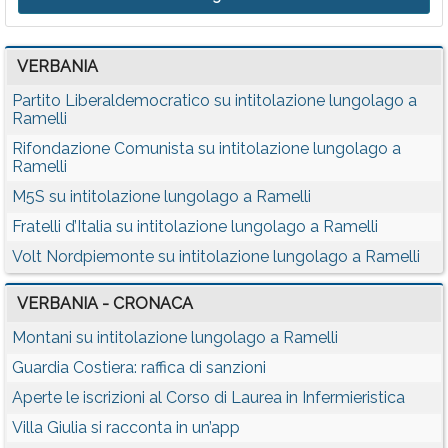
VERBANIA
Partito Liberaldemocratico su intitolazione lungolago a
Ramelli
Rifondazione Comunista su intitolazione lungolago a
Ramelli
M5S su intitolazione lungolago a Ramelli
Fratelli d’Italia su intitolazione lungolago a Ramelli
Volt Nordpiemonte su intitolazione lungolago a Ramelli
VERBANIA - CRONACA
Montani su intitolazione lungolago a Ramelli
Guardia Costiera: raffica di sanzioni
Aperte le iscrizioni al Corso di Laurea in Infermieristica
Villa Giulia si racconta in un’app