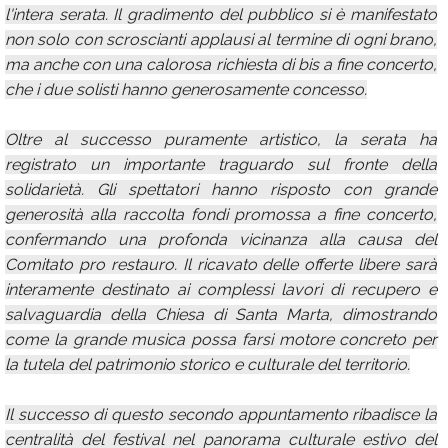
l'intera serata. Il gradimento del pubblico si è manifestato
non solo con scroscianti applausi al termine di ogni brano,
ma anche con una calorosa richiesta di bis a fine concerto,
che i due solisti hanno generosamente concesso.
Oltre al successo puramente artistico, la serata ha
registrato un importante traguardo sul fronte della
solidarietà. Gli spettatori hanno risposto con grande
generosità alla raccolta fondi promossa a fine concerto,
confermando una profonda vicinanza alla causa del
Comitato pro restauro. Il ricavato delle offerte libere sarà
interamente destinato ai complessi lavori di recupero e
salvaguardia della Chiesa di Santa Marta, dimostrando
come la grande musica possa farsi motore concreto per
la tutela del patrimonio storico e culturale del territorio.
Il successo di questo secondo appuntamento ribadisce la
centralità del festival nel panorama culturale estivo del