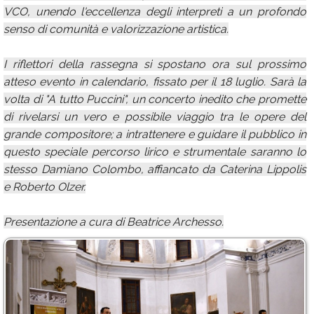
VCO, unendo l'eccellenza degli interpreti a un profondo
senso di comunità e valorizzazione artistica.
I riflettori della rassegna si spostano ora sul prossimo
atteso evento in calendario, fissato per il 18 luglio. Sarà la
volta di "A tutto Puccini", un concerto inedito che promette
di rivelarsi un vero e possibile viaggio tra le opere del
grande compositore; a intrattenere e guidare il pubblico in
questo speciale percorso lirico e strumentale saranno lo
stesso Damiano Colombo, affiancato da Caterina Lippolis
e Roberto Olzer.
Presentazione a cura di Beatrice Archesso.