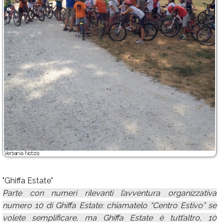
"Ghiffa Estate"
Parte con numeri rilevanti l’avventura organizzativa
numero 10 di Ghiffa Estate: chiamatelo “Centro Estivo” se
volete semplificare, ma Ghiffa Estate è tutt’altro, 10